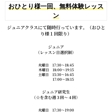
おひとり様一回、無料体験レッス
ン
ジュニアクラスにて随時行っています。（おひと
り様１回限り）
ジュニア
（レッスン日選択制）
火曜日 17:30～18:45
木曜日 18:00～19:15
土曜日 15:30～16:45
17:00～18:15
ジュニア研究生
（☆を含む週３回～４回）
火曜日 17:30～19:00