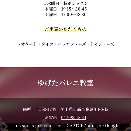
☆水曜日 特別レッスン
木曜日 19:15～20:45
土曜日 17:00～18:30
ご用意いただくもの
レオタード・タイツ・バレエシューズ・トゥシューズ
ゆげたバレエ教室
住所：〒350-1249 埼玉県日高市高麗川1-6-12
お電話：
042-985-3611
This site is protected by reCAPTCHA and the Google