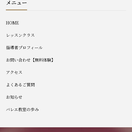
メニュー
HOME
レッスンクラス
指導者プロフィール
お問い合わせ【無料体験】
アクセス
よくあるご質問
お知らせ
バレエ教室の歩み