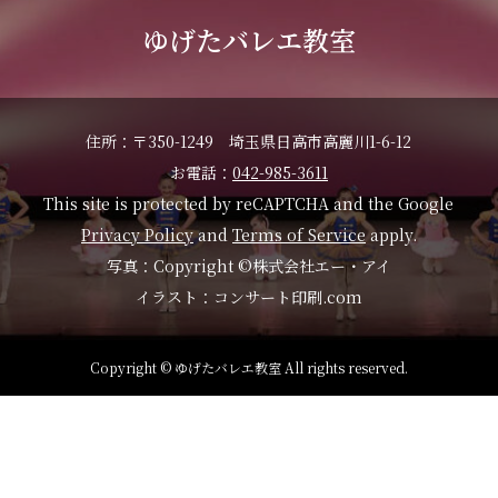
ゆげたバレエ教室
住所：〒350-1249 埼玉県日高市高麗川1-6-12
お電話：
042-985-3611
This site is protected by reCAPTCHA and the Google
Privacy Policy
and
Terms of Service
apply.
写真：Copyright ©株式会社エー・アイ
イラスト：コンサート印刷.com
Copyright © ゆげたバレエ教室 All rights reserved.