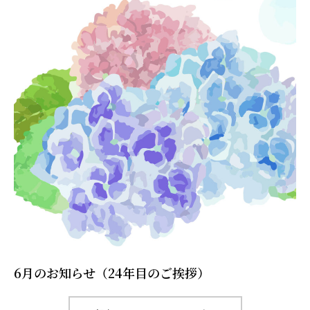
6月のお知らせ（24年目のご挨拶）