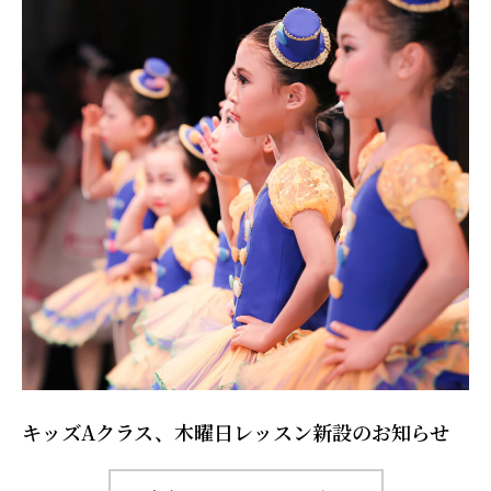
キッズAクラス、木曜日レッスン新設のお知らせ