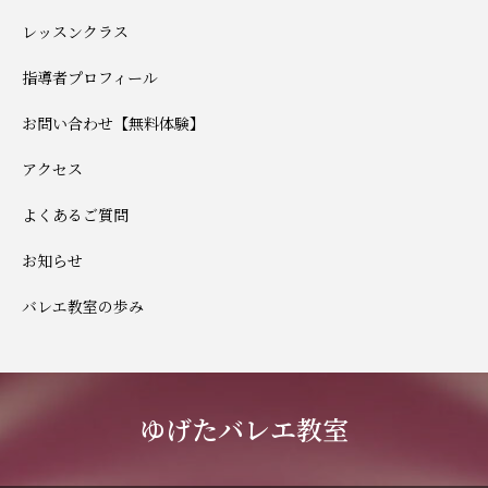
レッスンクラス
指導者プロフィール
お問い合わせ【無料体験】
アクセス
よくあるご質問
お知らせ
バレエ教室の歩み
ゆげたバレエ教室