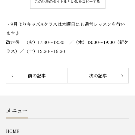
この記事のタイトルとURLをコピーする
・9月よりキッズAクラスは木曜日にも通常レッスンを行い
ます♪
改定後：（火）17:30～18:30 ／
（木）18:00～19:00（新ク
ラス）
／（土）15:30～16:30
前の記事
次の記事
メニュー
HOME