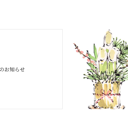
月のお知らせ