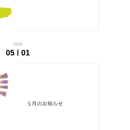
2025
05
01
５月のお知らせ