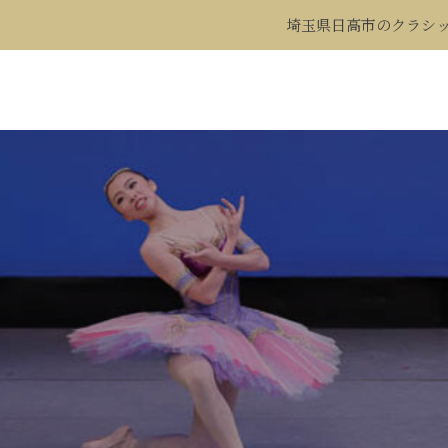
埼玉県日高市のクラシ