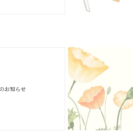
月のお知らせ