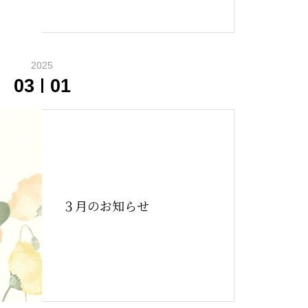
2025
03
01
３月のお知らせ