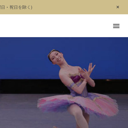
曜日・祝日を除く)