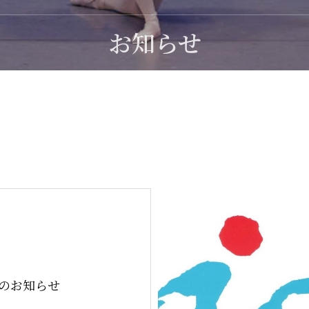
お知らせ
月のお知らせ